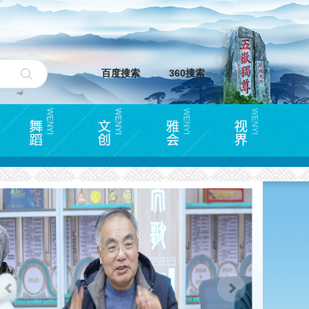
百度搜索
360搜索